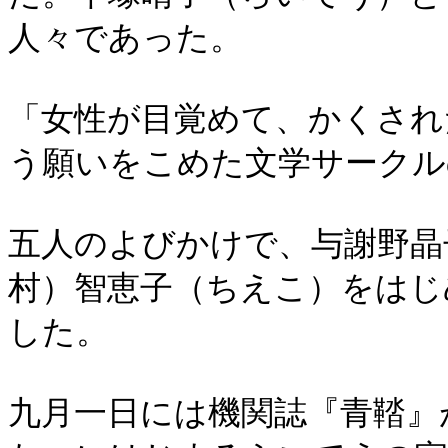
人々であった。
「女性が目覚めて、かくされ
う願いをこめた文学サークル
五人のよびかけで、与謝野晶
村）智恵子（ちえこ）をはじ
した。
九月一日には機関誌『青鞜』