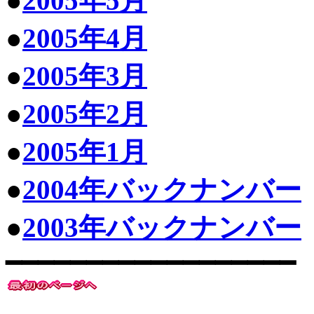
●
2005年5月
●
2005年4月
●
2005年3月
●
2005年2月
●
2005年1月
●
2004年バックナンバー
●
2003年バックナンバー
━━━━━━━━━━━━━━━━━━