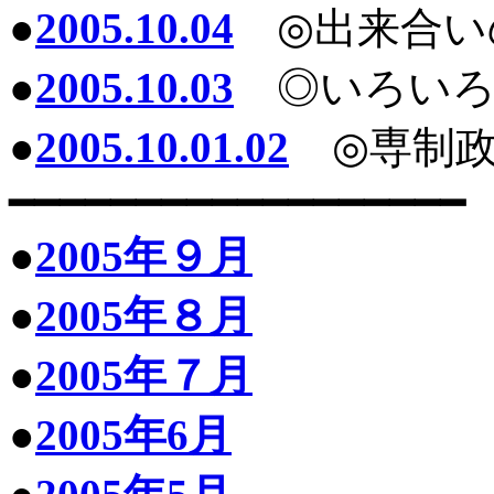
●
2005.10.04
◎出来合い
●
2005.10.03
◎いろいろ
●
2005.10.01.02
◎専制政
━━━━━━━━━━━━━━━━━━
●
2005年９月
●
2005年８月
●
2005年７月
●
2005年6月